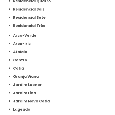
Residencial Quatro
Residencial Seis
Residencial Sete
Residencial Três
Arco-Verde
Arco-íris
Atalaia
Centro
Cotia
Granja Viana
Jardim Leonor
Jardim Lina
Jardim Nova Cotia
Lageado