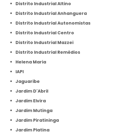
Distrito Industrial Altino
Distrito Industrial Anhanguera
Distrito Industrial Autonomistas
Distrito Industrial Centro
Distrito Industrial Mazzei
Distrito Industrial Remédios
Helena Maria
IAPI
Jaguaribe
Jardim D'Abril
Jardim Elvira
Jardim Mutinga
Jardim Piratininga
Jardim Platina