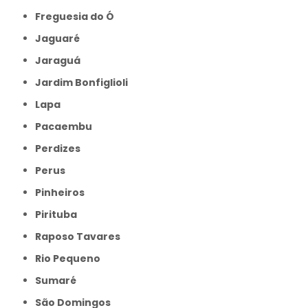
Freguesia do Ó
Jaguaré
Jaraguá
Jardim Bonfiglioli
Lapa
Pacaembu
Perdizes
Perus
Pinheiros
Pirituba
Raposo Tavares
Rio Pequeno
Sumaré
São Domingos