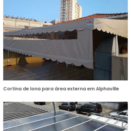
Cortina de lona para área externa em Alphaville