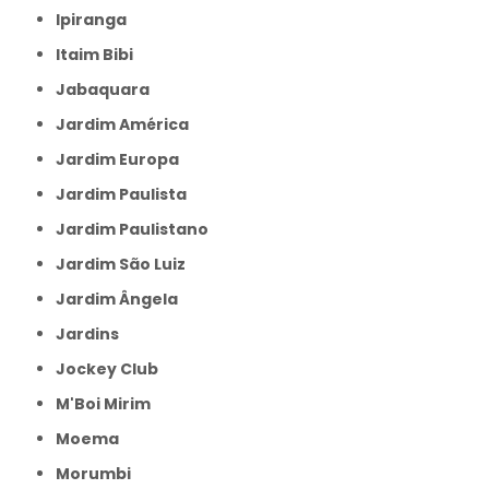
Ipiranga
Itaim Bibi
Jabaquara
Jardim América
Jardim Europa
Jardim Paulista
Jardim Paulistano
Jardim São Luiz
Jardim Ângela
Jardins
Jockey Club
M'Boi Mirim
Moema
Morumbi