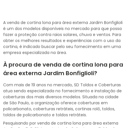
A venda de cortina lona para área externa Jardim Bonfiglioli
é um dos modelos disponíveis no mercado para que possa
fazer a proteção contra raios solares, chuva e ventos. Para
obter os melhores resultados e experiências com o uso da
cortina, é indicado buscar pelo seu fornecimento em uma
empresa especializada na área.
À procura de venda de cortina lona para
área externa Jardim Bonfiglioli?
Com mais de 19 anos no mercado, SD Toldos e Coberturas
atua sendo especializada no fornecimento e instalação de
coberturas dos mais diversos modelos. Situada na cidade
de São Paulo, a organização oferece coberturas em
policarbonato, coberturas retráteis, cortinas rolô, toldos,
toldos de policarbonato e toldos retráteis.
Pesquisando por venda de cortina lona para área externa