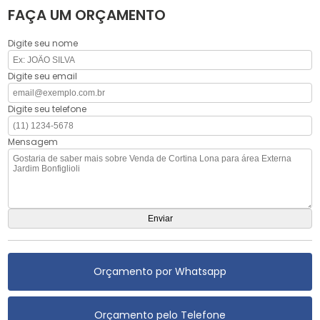
FAÇA UM ORÇAMENTO
Digite seu nome
Digite seu email
Digite seu telefone
Mensagem
Orçamento por Whatsapp
Orçamento pelo Telefone