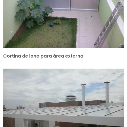
Cortina de lona para área externa