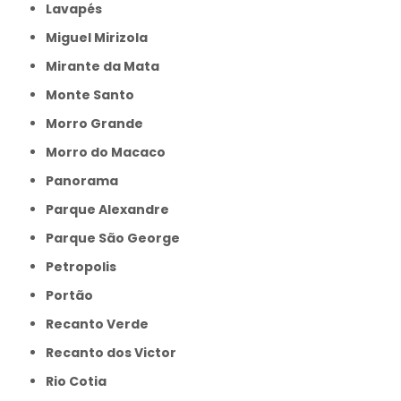
Lavapés
Miguel Mirizola
Mirante da Mata
Monte Santo
Morro Grande
Morro do Macaco
Panorama
Parque Alexandre
Parque São George
Petropolis
Portão
Recanto Verde
Recanto dos Victor
Rio Cotia