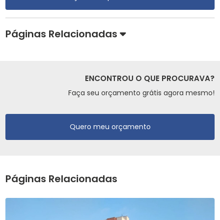
Páginas Relacionadas
ENCONTROU O QUE PROCURAVA?
Faça seu orçamento grátis agora mesmo!
Quero meu orçamento
Páginas Relacionadas