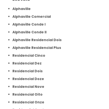
Alphaville
Alphaville Comercial
Alphaville Conde I
Alphaville Conde II
Alphaville Residencial Dois
Alphaville Residencial Plus
Residencial Cinco
Residencial Dez
Residencial Dois
Residencial Doze
Residencial Nove
Residencial Oito
Residencial Onze