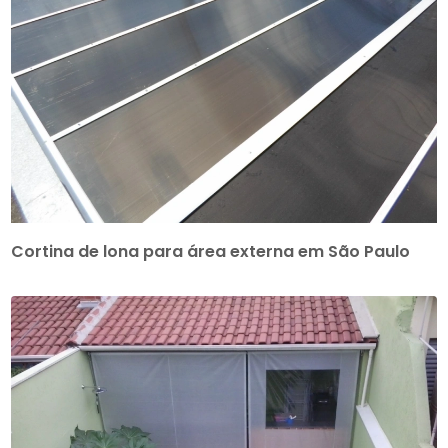
Cortina de lona para área externa em São Paulo