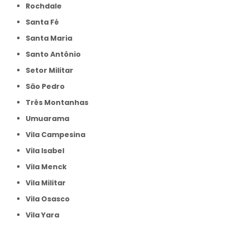
Rochdale
Santa Fé
Santa Maria
Santo Antônio
Setor Militar
São Pedro
Três Montanhas
Umuarama
Vila Campesina
Vila Isabel
Vila Menck
Vila Militar
Vila Osasco
Vila Yara