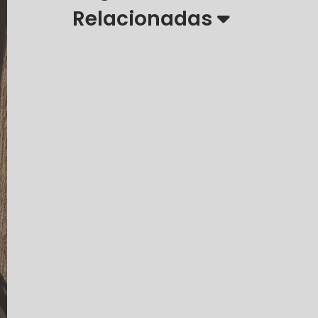
Relacionadas