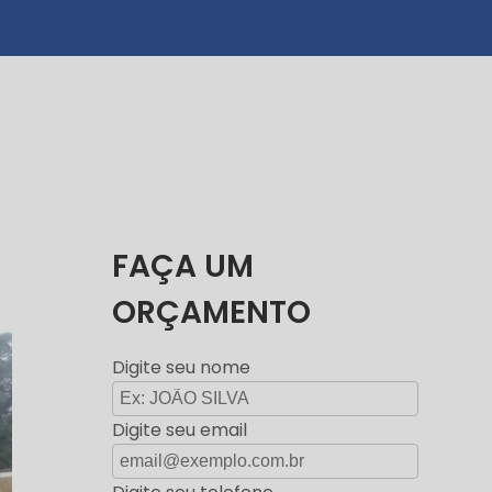
FAÇA UM
ORÇAMENTO
Digite seu nome
Digite seu email