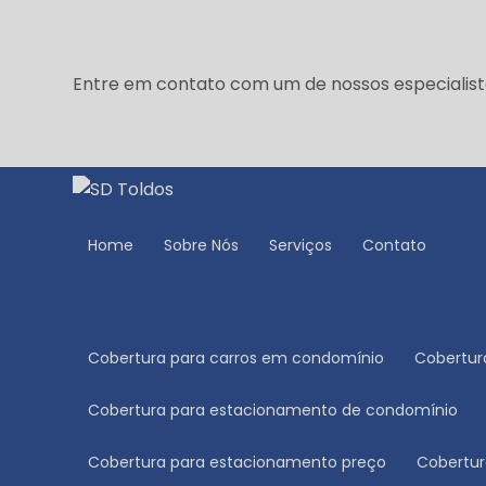
Entre em contato com um de nossos especialist
Home
Sobre Nós
Serviços
Contato
Cobertura para carros em condomínio
Cobertu
Cobertura para estacionamento de condomínio
Cobertura para estacionamento preço
Cobert