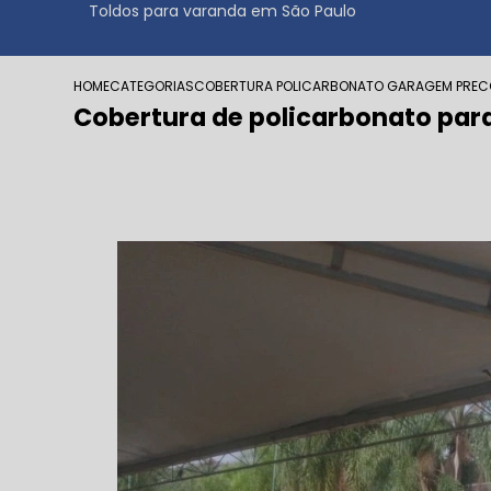
Toldos para varanda em São Paulo
HOME
CATEGORIAS
COBERTURA POLICARBONATO GARAGEM PREC
Cobertura de policarbonato pa