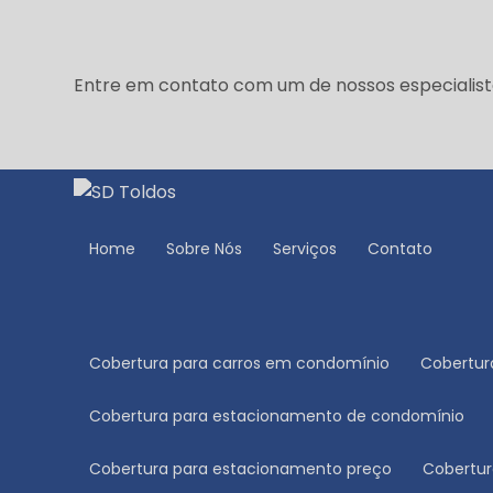
Entre em contato com um de nossos especialist
Home
Sobre Nós
Serviços
Contato
Cobertura para carros em condomínio
Cobertu
Cobertura para estacionamento de condomínio
Cobertura para estacionamento preço
Cobert