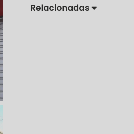
Relacionadas