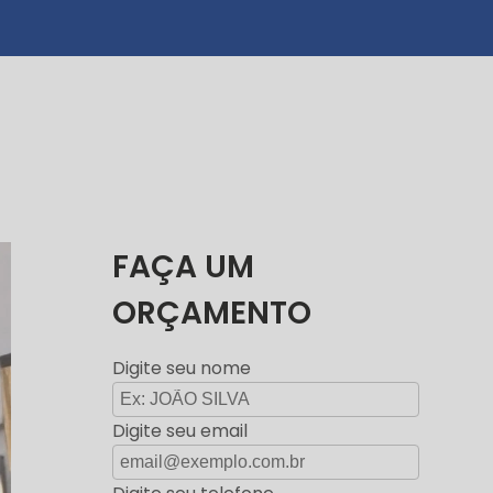
FAÇA UM
ORÇAMENTO
Digite seu nome
Digite seu email