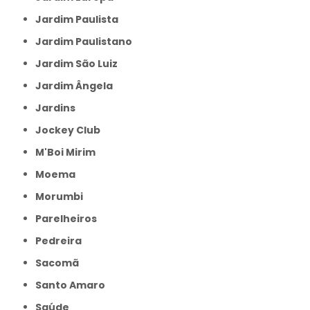
Jardim Paulista
Jardim Paulistano
Jardim São Luiz
Jardim Ângela
Jardins
Jockey Club
M'Boi Mirim
Moema
Morumbi
Parelheiros
Pedreira
Sacomã
Santo Amaro
Saúde