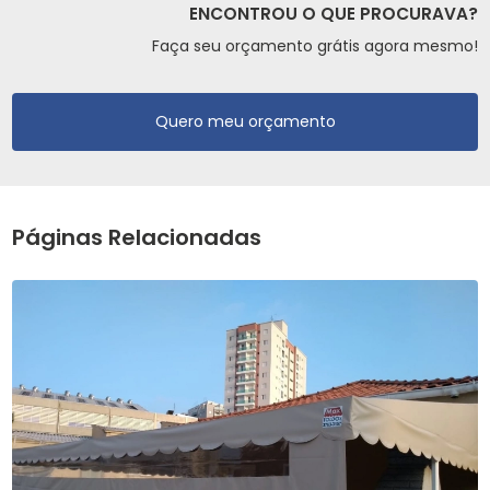
ENCONTROU O QUE PROCURAVA?
Faça seu orçamento grátis agora mesmo!
Quero meu orçamento
Páginas Relacionadas