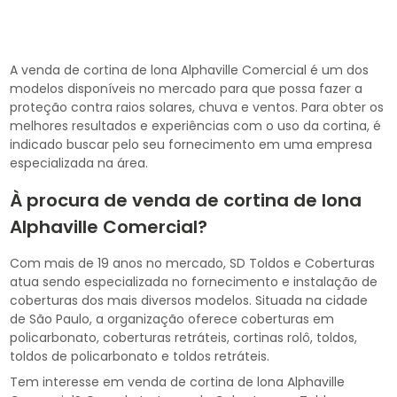
A venda de cortina de lona Alphaville Comercial é um dos
modelos disponíveis no mercado para que possa fazer a
proteção contra raios solares, chuva e ventos. Para obter os
melhores resultados e experiências com o uso da cortina, é
indicado buscar pelo seu fornecimento em uma empresa
especializada na área.
À procura de venda de cortina de lona
Alphaville Comercial?
Com mais de 19 anos no mercado, SD Toldos e Coberturas
atua sendo especializada no fornecimento e instalação de
coberturas dos mais diversos modelos. Situada na cidade
de São Paulo, a organização oferece coberturas em
policarbonato, coberturas retráteis, cortinas rolô, toldos,
toldos de policarbonato e toldos retráteis.
Tem interesse em venda de cortina de lona Alphaville