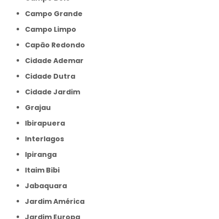
Campo Grande
Campo Limpo
Capão Redondo
Cidade Ademar
Cidade Dutra
Cidade Jardim
Grajau
Ibirapuera
Interlagos
Ipiranga
Itaim Bibi
Jabaquara
Jardim América
Jardim Europa