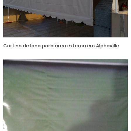
Cortina de lona para área externa em Alphaville