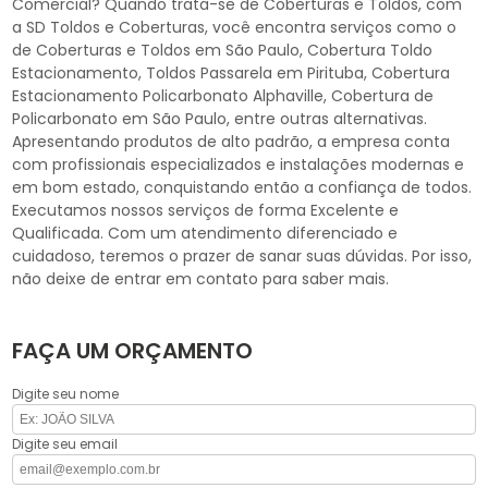
Comercial? Quando trata-se de Coberturas e Toldos, com
a SD Toldos e Coberturas, você encontra serviços como o
de Coberturas e Toldos em São Paulo, Cobertura Toldo
Estacionamento, Toldos Passarela em Pirituba, Cobertura
Estacionamento Policarbonato Alphaville, Cobertura de
Policarbonato em São Paulo, entre outras alternativas.
Apresentando produtos de alto padrão, a empresa conta
com profissionais especializados e instalações modernas e
em bom estado, conquistando então a confiança de todos.
Executamos nossos serviços de forma Excelente e
Qualificada. Com um atendimento diferenciado e
cuidadoso, teremos o prazer de sanar suas dúvidas. Por isso,
não deixe de entrar em contato para saber mais.
FAÇA UM ORÇAMENTO
Digite seu nome
Digite seu email