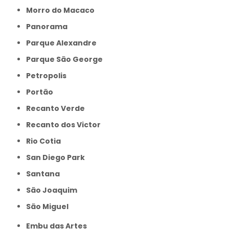
Morro do Macaco
Panorama
Parque Alexandre
Parque São George
Petropolis
Portão
Recanto Verde
Recanto dos Victor
Rio Cotia
San Diego Park
Santana
São Joaquim
São Miguel
Embu das Artes