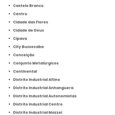
Castelo Branco
Centro
Cidade das Flores
Cidade de Deus
Cipava
City Bussocaba
Conceição
Conjunto Metalúrgicos
Continental
Distrito Industrial Altino
Distrito Industrial Anhanguera
Distrito Industrial Autonomistas
Distrito Industrial Centro
Distrito Industrial Mazzei