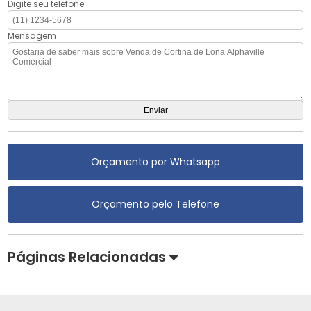
Digite seu telefone
Mensagem
Orçamento por Whatsapp
Orçamento pelo Telefone
Páginas Relacionadas