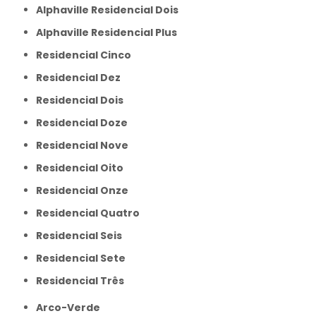
Alphaville Residencial Dois
Alphaville Residencial Plus
Residencial Cinco
Residencial Dez
Residencial Dois
Residencial Doze
Residencial Nove
Residencial Oito
Residencial Onze
Residencial Quatro
Residencial Seis
Residencial Sete
Residencial Três
Arco-Verde