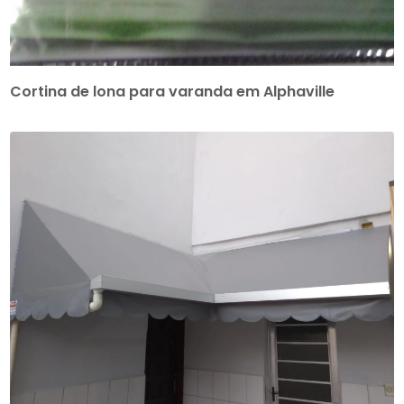
Cortina de lona para varanda em Alphaville