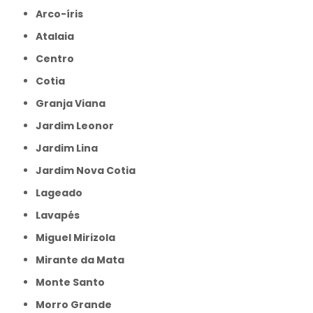
Arco-íris
Atalaia
Centro
Cotia
Granja Viana
Jardim Leonor
Jardim Lina
Jardim Nova Cotia
Lageado
Lavapés
Miguel Mirizola
Mirante da Mata
Monte Santo
Morro Grande