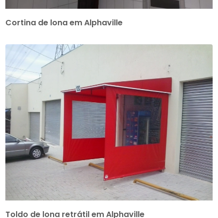
Cortina de lona em Alphaville
Toldo de lona retrátil em Alphaville