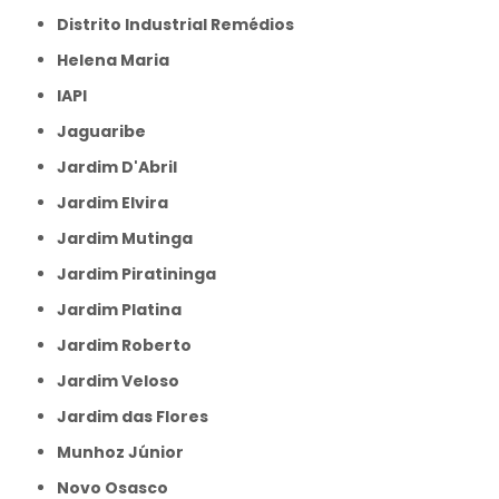
Distrito Industrial Remédios
Helena Maria
IAPI
Jaguaribe
Jardim D'Abril
Jardim Elvira
Jardim Mutinga
Jardim Piratininga
Jardim Platina
Jardim Roberto
Jardim Veloso
Jardim das Flores
Munhoz Júnior
Novo Osasco