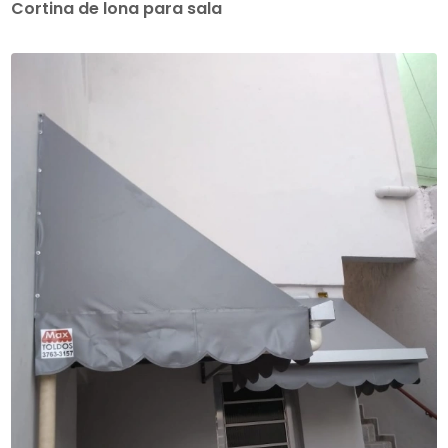
Cortina de lona para sala