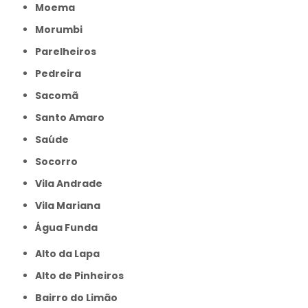
Moema
Morumbi
Parelheiros
Pedreira
Sacomã
Santo Amaro
Saúde
Socorro
Vila Andrade
Vila Mariana
Água Funda
Alto da Lapa
Alto de Pinheiros
Bairro do Limão