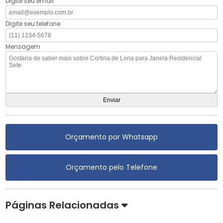
Digite seu email
Digite seu telefone
Mensagem
Orçamento por Whatsapp
Orçamento pelo Telefone
Páginas Relacionadas