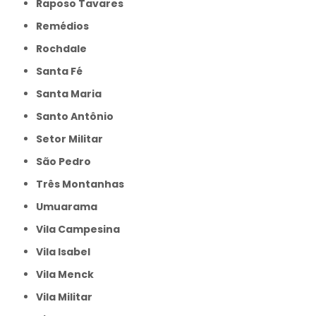
Raposo Tavares
Remédios
Rochdale
Santa Fé
Santa Maria
Santo Antônio
Setor Militar
São Pedro
Três Montanhas
Umuarama
Vila Campesina
Vila Isabel
Vila Menck
Vila Militar