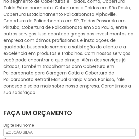
no segmento de Coberturas e Toldos, como, Cobertura
Toldo Estacionamento, Coberturas e Toldos em São Paulo,
Cobertura Estacionamento Policarbonato Alphaville,
Cobertura de Policarbonato em SP, Toldos Passarela em
Pirituba, Cobertura de Policarbonato em São Paulo, entre
outros serviços. Isso acontece graças aos investimentos da
empresa com ótimos profissionais e instalações de
qualidade, buscando sempre a satisfação do cliente e a
excelência em produtos e trabalhos. Com nossos serviços
você pode encontrar o que almeja. Além dos serviços já
citados, também trabalhamos com Cobertura em
Policarbonato para Garagem Cotia e Cobertura de
Policarbonato Retrátil Manual Granja Viana. Por isso, fale
conosco e saiba mais sobre nossa empresa. Garantimos a
sua satisfação!
FAÇA UM ORÇAMENTO
Digite seu nome