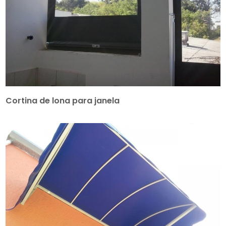
Cortina de lona para janela