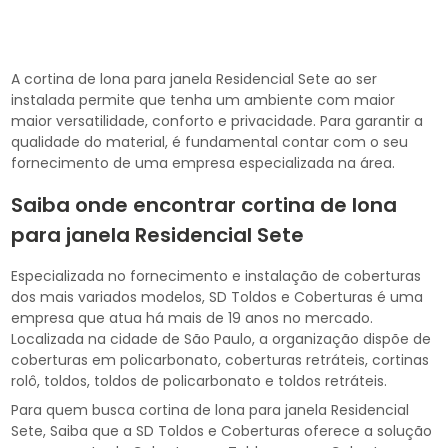
A cortina de lona para janela Residencial Sete ao ser
instalada permite que tenha um ambiente com maior
maior versatilidade, conforto e privacidade. Para garantir a
qualidade do material, é fundamental contar com o seu
fornecimento de uma empresa especializada na área.
Saiba onde encontrar cortina de lona
para janela Residencial Sete
Especializada no fornecimento e instalação de coberturas
dos mais variados modelos, SD Toldos e Coberturas é uma
empresa que atua há mais de 19 anos no mercado.
Localizada na cidade de São Paulo, a organização dispõe de
coberturas em policarbonato, coberturas retráteis, cortinas
rolô, toldos, toldos de policarbonato e toldos retráteis.
Para quem busca cortina de lona para janela Residencial
Sete, Saiba que a SD Toldos e Coberturas oferece a solução