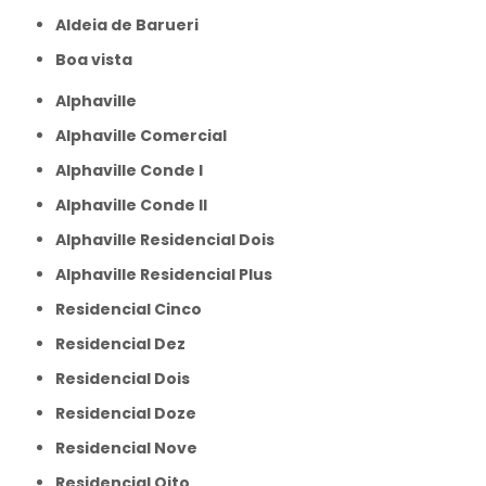
aldeia de Barueri
boa vista
Alphaville
Alphaville Comercial
Alphaville Conde I
Alphaville Conde II
Alphaville Residencial Dois
Alphaville Residencial Plus
Residencial Cinco
Residencial Dez
Residencial Dois
Residencial Doze
Residencial Nove
Residencial Oito