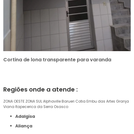
Cortina de lona transparente para varanda
Regiões onde a atende :
ZONA OESTE
ZONA SUL
Alphaville
Barueri
Cotia
Embu das Artes
Granja
Viana
Itapecerica da Serra
Osasco
Adalgisa
Aliança