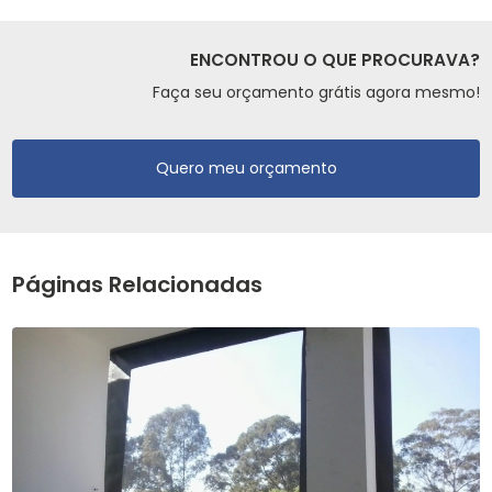
ENCONTROU O QUE PROCURAVA?
Faça seu orçamento grátis agora mesmo!
Quero meu orçamento
Páginas Relacionadas