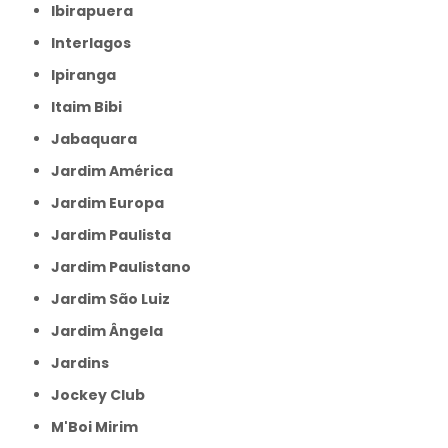
Ibirapuera
Interlagos
Ipiranga
Itaim Bibi
Jabaquara
Jardim América
Jardim Europa
Jardim Paulista
Jardim Paulistano
Jardim São Luiz
Jardim Ângela
Jardins
Jockey Club
M'Boi Mirim