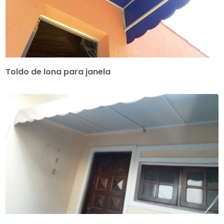
Toldo de lona para janela