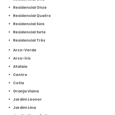
Residencial Onze
Residencial Quatro
Residencial Seis
Residencial Sete
Residencial Três
Arco-Verde
Arco-íris
Atalaia
Centro
Cotia
Granja Viana
Jardim Leonor
Jardim Lina