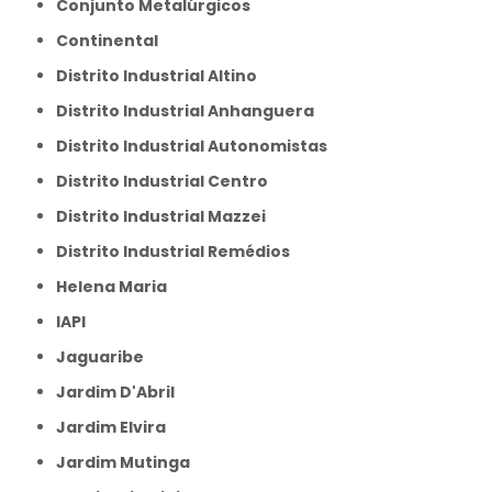
Conjunto Metalúrgicos
Continental
Distrito Industrial Altino
Distrito Industrial Anhanguera
Distrito Industrial Autonomistas
Distrito Industrial Centro
Distrito Industrial Mazzei
Distrito Industrial Remédios
Helena Maria
IAPI
Jaguaribe
Jardim D'Abril
Jardim Elvira
Jardim Mutinga