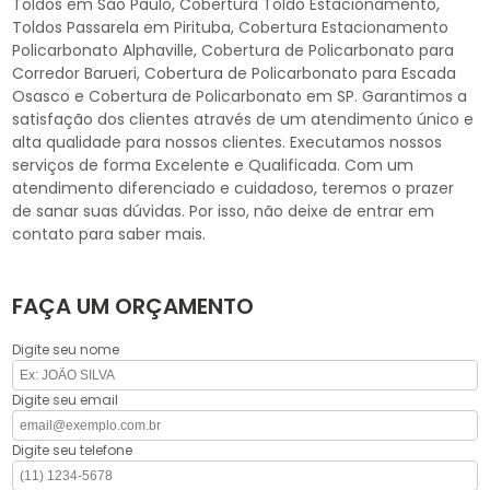
Toldos em São Paulo, Cobertura Toldo Estacionamento,
Toldos Passarela em Pirituba, Cobertura Estacionamento
Policarbonato Alphaville, Cobertura de Policarbonato para
Corredor Barueri, Cobertura de Policarbonato para Escada
Osasco e Cobertura de Policarbonato em SP. Garantimos a
satisfação dos clientes através de um atendimento único e
alta qualidade para nossos clientes. Executamos nossos
serviços de forma Excelente e Qualificada. Com um
atendimento diferenciado e cuidadoso, teremos o prazer
de sanar suas dúvidas. Por isso, não deixe de entrar em
contato para saber mais.
FAÇA UM ORÇAMENTO
Digite seu nome
Digite seu email
Digite seu telefone