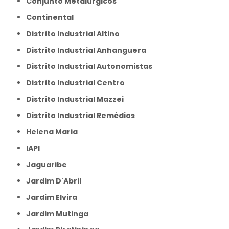
Conjunto Metalúrgicos
Continental
Distrito Industrial Altino
Distrito Industrial Anhanguera
Distrito Industrial Autonomistas
Distrito Industrial Centro
Distrito Industrial Mazzei
Distrito Industrial Remédios
Helena Maria
IAPI
Jaguaribe
Jardim D'Abril
Jardim Elvira
Jardim Mutinga