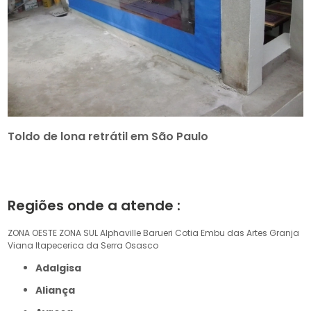
Toldo de lona retrátil em São Paulo
Regiões onde a atende :
ZONA OESTE
ZONA SUL
Alphaville
Barueri
Cotia
Embu das Artes
Granja
Viana
Itapecerica da Serra
Osasco
Adalgisa
Aliança