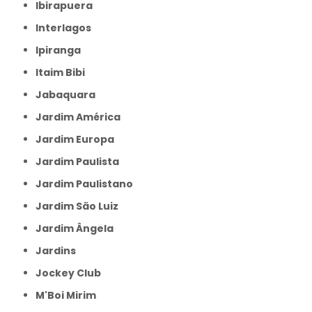
Ibirapuera
Interlagos
Ipiranga
Itaim Bibi
Jabaquara
Jardim América
Jardim Europa
Jardim Paulista
Jardim Paulistano
Jardim São Luiz
Jardim Ângela
Jardins
Jockey Club
M'Boi Mirim