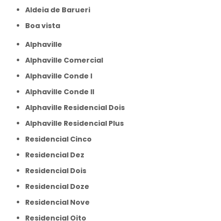
aldeia de Barueri
boa vista
Alphaville
Alphaville Comercial
Alphaville Conde I
Alphaville Conde II
Alphaville Residencial Dois
Alphaville Residencial Plus
Residencial Cinco
Residencial Dez
Residencial Dois
Residencial Doze
Residencial Nove
Residencial Oito