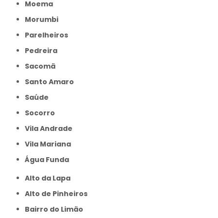
Moema
Morumbi
Parelheiros
Pedreira
Sacomã
Santo Amaro
Saúde
Socorro
Vila Andrade
Vila Mariana
Água Funda
Alto da Lapa
Alto de Pinheiros
Bairro do Limão