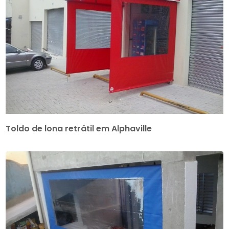
Toldo de lona retrátil em Alphaville