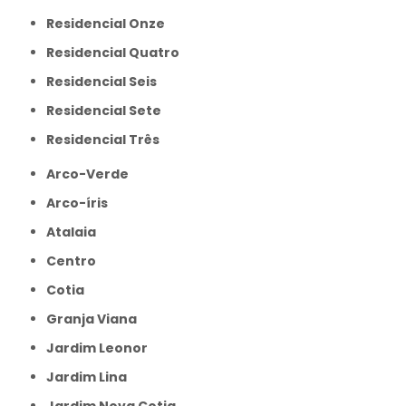
Residencial Onze
Residencial Quatro
Residencial Seis
Residencial Sete
Residencial Três
Arco-Verde
Arco-íris
Atalaia
Centro
Cotia
Granja Viana
Jardim Leonor
Jardim Lina