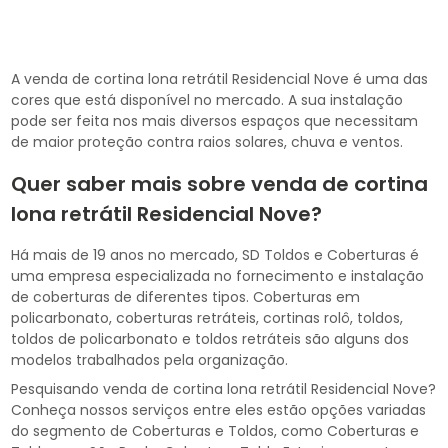
A venda de cortina lona retrátil Residencial Nove é uma das
cores que está disponível no mercado. A sua instalação
pode ser feita nos mais diversos espaços que necessitam
de maior proteção contra raios solares, chuva e ventos.
Quer saber mais sobre venda de cortina
lona retrátil Residencial Nove?
Há mais de 19 anos no mercado, SD Toldos e Coberturas é
uma empresa especializada no fornecimento e instalação
de coberturas de diferentes tipos. Coberturas em
policarbonato, coberturas retráteis, cortinas rolô, toldos,
toldos de policarbonato e toldos retráteis são alguns dos
modelos trabalhados pela organização.
Pesquisando venda de cortina lona retrátil Residencial Nove?
Conheça nossos serviços entre eles estão opções variadas
do segmento de Coberturas e Toldos, como Coberturas e