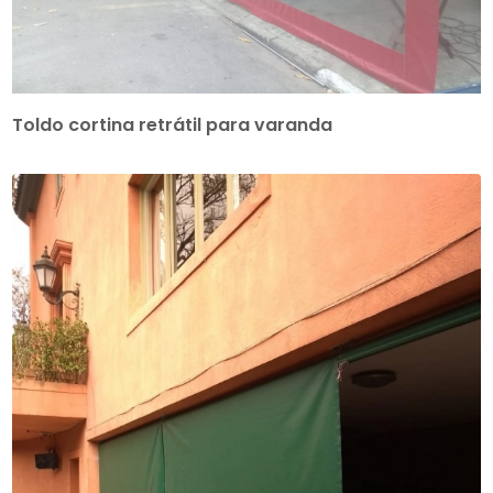
Toldo cortina retrátil para varanda