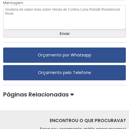
Mensagem
Orçamento por Whatsapp
Orçamento pelo Telefone
Páginas Relacionadas
ENCONTROU O QUE PROCURAVA?