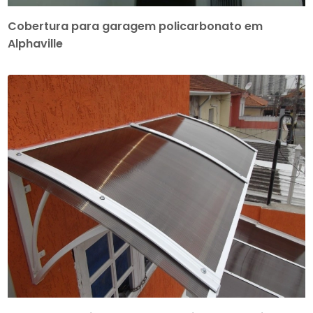
Cobertura para garagem policarbonato em
Alphaville