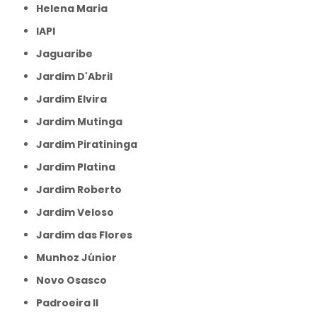
Helena Maria
IAPI
Jaguaribe
Jardim D'Abril
Jardim Elvira
Jardim Mutinga
Jardim Piratininga
Jardim Platina
Jardim Roberto
Jardim Veloso
Jardim das Flores
Munhoz Júnior
Novo Osasco
Padroeira II