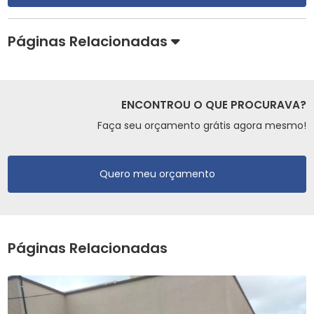
Páginas Relacionadas
ENCONTROU O QUE PROCURAVA?
Faça seu orçamento grátis agora mesmo!
Quero meu orçamento
Páginas Relacionadas