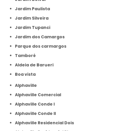
Jardim Paulista
Jardim Silveira
Jardim Tupanci
Jardim dos Camargos
Parque dos carmargos
Tamboré
aldeia de Barueri
boa vista
Alphaville
Alphaville Comercial
Alphaville Conde I
Alphaville Conde II
Alphaville Residencial Dois