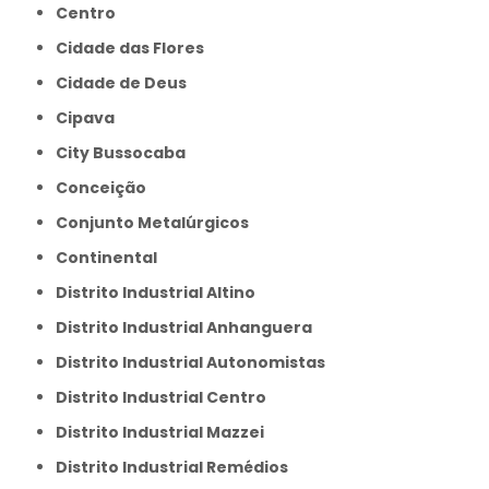
Centro
Cidade das Flores
Cidade de Deus
Cipava
City Bussocaba
Conceição
Conjunto Metalúrgicos
Continental
Distrito Industrial Altino
Distrito Industrial Anhanguera
Distrito Industrial Autonomistas
Distrito Industrial Centro
Distrito Industrial Mazzei
Distrito Industrial Remédios