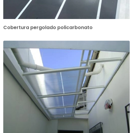
Cobertura pergolado policarbonato