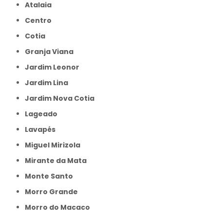
Atalaia
Centro
Cotia
Granja Viana
Jardim Leonor
Jardim Lina
Jardim Nova Cotia
Lageado
Lavapés
Miguel Mirizola
Mirante da Mata
Monte Santo
Morro Grande
Morro do Macaco