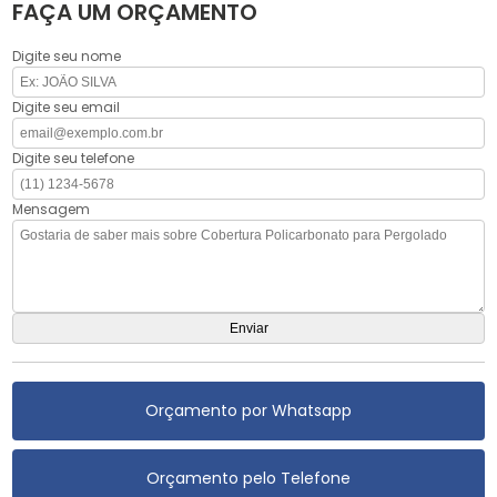
FAÇA UM ORÇAMENTO
Digite seu nome
Digite seu email
Digite seu telefone
Mensagem
Orçamento por Whatsapp
Orçamento pelo Telefone