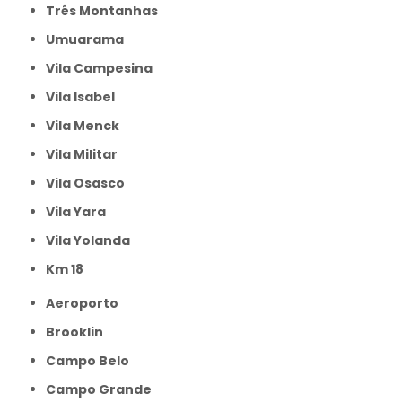
Três Montanhas
Umuarama
Vila Campesina
Vila Isabel
Vila Menck
Vila Militar
Vila Osasco
Vila Yara
Vila Yolanda
km 18
Aeroporto
Brooklin
Campo Belo
Campo Grande