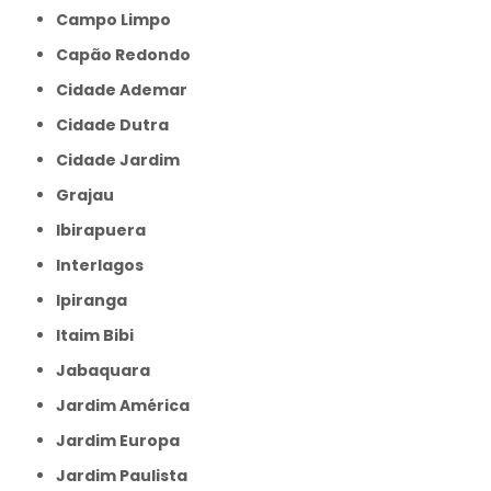
Campo Limpo
Capão Redondo
Cidade Ademar
Cidade Dutra
Cidade Jardim
Grajau
Ibirapuera
Interlagos
Ipiranga
Itaim Bibi
Jabaquara
Jardim América
Jardim Europa
Jardim Paulista