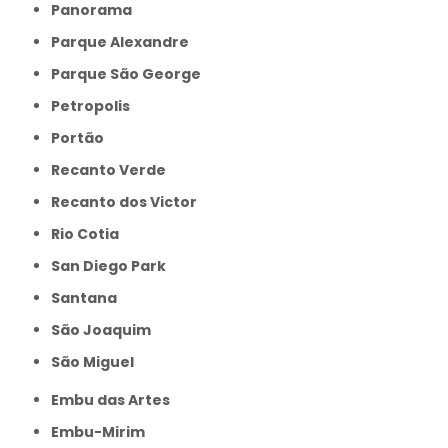
Panorama
Parque Alexandre
Parque São George
Petropolis
Portão
Recanto Verde
Recanto dos Victor
Rio Cotia
San Diego Park
Santana
São Joaquim
São Miguel
Embu das Artes
Embu-Mirim