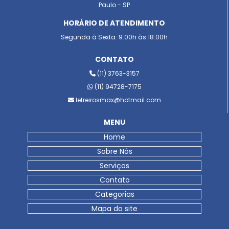
Paulo - SP
HORÁRIO DE ATENDIMENTO
Segunda à Sexta: 9:00h às 18:00h
CONTATO
(11) 3763-3157
(11) 94728-7175
letreirosmax@hotmail.com
MENU
Home
Sobre Nós
Serviços
Contato
Categorias
Mapa do site