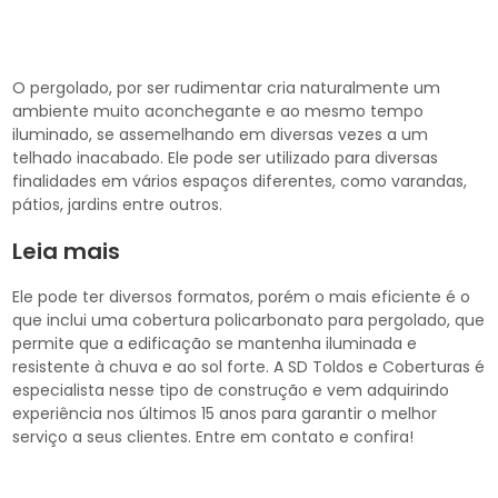
O pergolado, por ser rudimentar cria naturalmente um
ambiente muito aconchegante e ao mesmo tempo
iluminado, se assemelhando em diversas vezes a um
telhado inacabado. Ele pode ser utilizado para diversas
finalidades em vários espaços diferentes, como varandas,
pátios, jardins entre outros.
Leia mais
Ele pode ter diversos formatos, porém o mais eficiente é o
que inclui uma cobertura policarbonato para pergolado, que
permite que a edificação se mantenha iluminada e
resistente à chuva e ao sol forte. A SD Toldos e Coberturas é
especialista nesse tipo de construção e vem adquirindo
experiência nos últimos 15 anos para garantir o melhor
serviço a seus clientes. Entre em contato e confira!