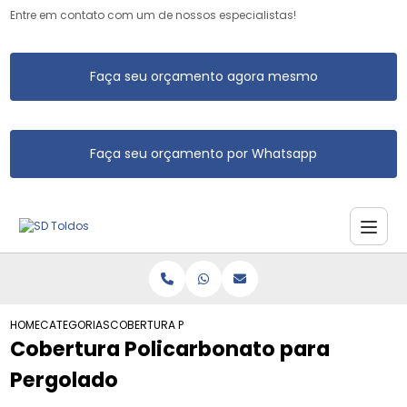
Entre em contato com um de nossos especialistas!
Faça seu orçamento agora mesmo
Faça seu orçamento por Whatsapp
HOME
CATEGORIAS
COBERTURA POLICARBONATO PARA PERGOLADO ZONA SUL
Cobertura Policarbonato para
Pergolado