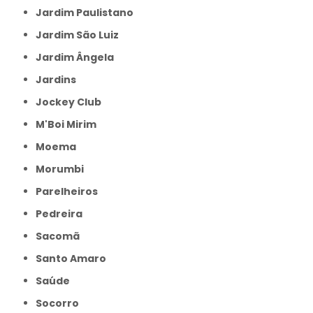
Jardim Paulistano
Jardim São Luiz
Jardim Ângela
Jardins
Jockey Club
M'Boi Mirim
Moema
Morumbi
Parelheiros
Pedreira
Sacomã
Santo Amaro
Saúde
Socorro