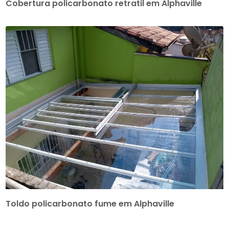
Cobertura policarbonato retratil em Alphaville
Toldo policarbonato fume em Alphaville