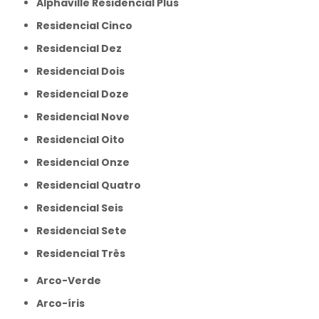
Alphaville Residencial Plus
Residencial Cinco
Residencial Dez
Residencial Dois
Residencial Doze
Residencial Nove
Residencial Oito
Residencial Onze
Residencial Quatro
Residencial Seis
Residencial Sete
Residencial Três
Arco-Verde
Arco-íris