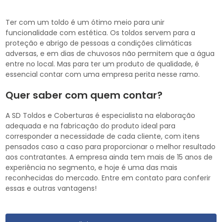
Ter com um toldo é um ótimo meio para unir
funcionalidade com estética. Os toldos servem para a
proteção e abrigo de pessoas a condições climáticas
adversas, e em dias de chuvosos não permitem que a água
entre no local. Mas para ter um produto de qualidade, é
essencial contar com uma empresa perita nesse ramo.
Quer saber com quem contar?
A SD Toldos e Coberturas é especialista na elaboração
adequada e na fabricação do produto ideal para
corresponder a necessidade de cada cliente, com itens
pensados caso a caso para proporcionar o melhor resultado
aos contratantes. A empresa ainda tem mais de 15 anos de
experiência no segmento, e hoje é uma das mais
reconhecidas do mercado. Entre em contato para conferir
essas e outras vantagens!