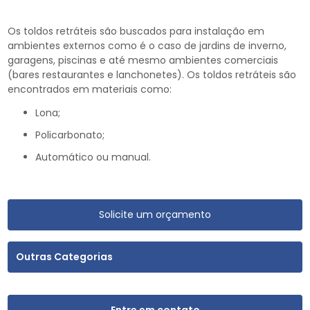
Os toldos retráteis são buscados para instalação em
ambientes externos como é o caso de jardins de inverno,
garagens, piscinas e até mesmo ambientes comerciais
(bares restaurantes e lanchonetes). Os toldos retráteis são
encontrados em materiais como:
Lona;
Policarbonato;
Automático ou manual.
Solicite um orçamento
Outras Categorias