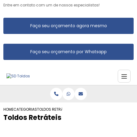
Entre em contato com um de nossos especialistas!
Faça seu orçamento agora mesmo
Faça seu orçamento por Whatsapp
HOME
CATEGORIAS
TOLDOS RETRÁTEIS
Toldos Retráteis