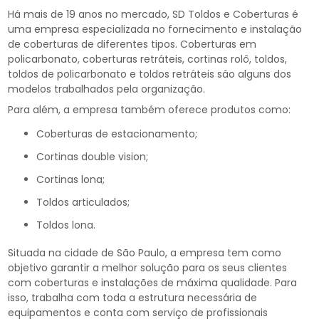
Há mais de 19 anos no mercado, SD Toldos e Coberturas é
uma empresa especializada no fornecimento e instalação
de coberturas de diferentes tipos. Coberturas em
policarbonato, coberturas retráteis, cortinas rolô, toldos,
toldos de policarbonato e toldos retráteis são alguns dos
modelos trabalhados pela organização.
Para além, a empresa também oferece produtos como:
coberturas de estacionamento;
cortinas double vision;
cortinas lona;
toldos articulados;
toldos lona.
Situada na cidade de São Paulo, a empresa tem como
objetivo garantir a melhor solução para os seus clientes
com coberturas e instalações de máxima qualidade. Para
isso, trabalha com toda a estrutura necessária de
equipamentos e conta com serviço de profissionais