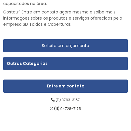
capacitados na área.
Gostou? Entre em contato agora mesmo e saiba mais
informações sobre os produtos e serviços oferecidos pela
empresa SD Toldos e Coberturas.
Solicite um orçamento
Outras Categorias
Entre em contato
(11) 3763-3157
(11) 94728-7175