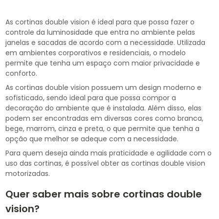
As cortinas double vision é ideal para que possa fazer o
controle da luminosidade que entra no ambiente pelas
janelas e sacadas de acordo com a necessidade. Utilizada
em ambientes corporativos e residenciais, o modelo
permite que tenha um espaço com maior privacidade e
conforto.
As cortinas double vision possuem um design moderno e
sofisticado, sendo ideal para que possa compor a
decoração do ambiente que é instalada. Além disso, elas
podem ser encontradas em diversas cores como branca,
bege, marrom, cinza e preta, o que permite que tenha a
opção que melhor se adeque com a necessidade.
Para quem deseja ainda mais praticidade e agilidade com o
uso das cortinas, é possível obter as cortinas double vision
motorizadas.
Quer saber mais sobre cortinas double
vision?