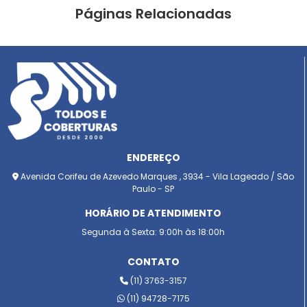
Páginas Relacionadas
ENDEREÇO
Avenida Corifeu de Azevedo Marques , 3934 - Vila Lageado / São
Paulo - SP
HORÁRIO DE ATENDIMENTO
Segunda à Sexta: 9:00h às 18:00h
CONTATO
(11) 3763-3157
(11) 94728-7175