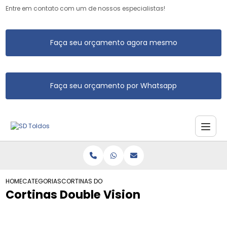
Entre em contato com um de nossos especialistas!
Faça seu orçamento agora mesmo
Faça seu orçamento por Whatsapp
HOME
CATEGORIAS
CORTINAS DOUBLE VISION
Cortinas Double Vision