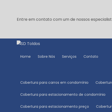
Entre em contato com um de nossos especialist
Home
Sobre Nós
Serviços
Contato
Cobertura para carros em condomínio
Cobertu
Cobertura para estacionamento de condomínio
Cobertura para estacionamento preço
Cobert